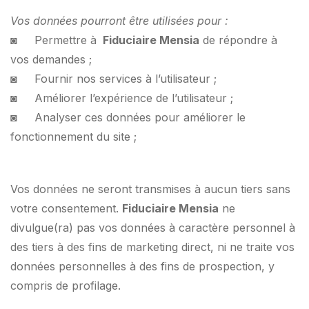
Vos données pourront être utilisées pour :
◙ Permettre à
Fiduciaire Mensia
de répondre à
vos demandes ;
◙ Fournir nos services à l’utilisateur ;
◙ Améliorer l’expérience de l’utilisateur ;
◙ Analyser ces données pour améliorer le
fonctionnement du site ;
Vos données ne seront transmises à aucun tiers sans
votre consentement.
Fiduciaire Mensia
ne
divulgue(ra) pas vos données à caractère personnel à
des tiers à des fins de marketing direct, ni ne traite vos
données personnelles à des fins de prospection, y
compris de profilage.