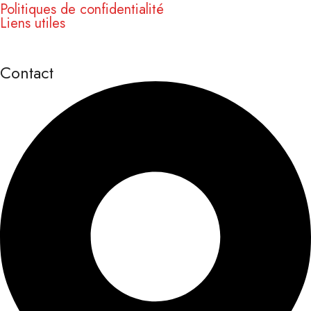
Politiques de confidentialité
Liens utiles
Contact