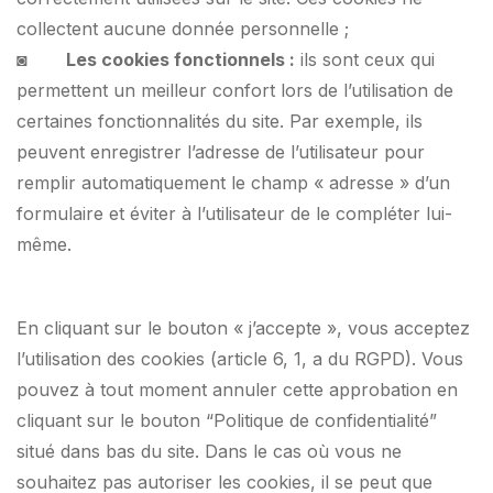
collectent aucune donnée personnelle ;
◙
Les cookies fonctionnels :
ils sont ceux qui
permettent un meilleur confort lors de l’utilisation de
certaines fonctionnalités du site. Par exemple, ils
peuvent enregistrer l’adresse de l’utilisateur pour
remplir automatiquement le champ « adresse » d’un
formulaire et éviter à l’utilisateur de le compléter lui-
même.
En cliquant sur le bouton « j’accepte », vous acceptez
l’utilisation des cookies (article 6, 1, a du RGPD). Vous
pouvez à tout moment annuler cette approbation en
cliquant sur le bouton “Politique de confidentialité”
situé dans bas du site. Dans le cas où vous ne
souhaitez pas autoriser les cookies, il se peut que