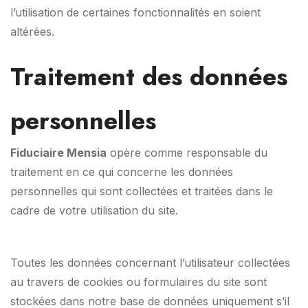
l’utilisation de certaines fonctionnalités en soient
altérées.
Traitement des données
personnelles
Fiduciaire Mensia
opère comme responsable du
traitement en ce qui concerne les données
personnelles qui sont collectées et traitées dans le
cadre de votre utilisation du site.
Toutes les données concernant l’utilisateur collectées
au travers de cookies ou formulaires du site sont
stockées dans notre base de données uniquement s’il