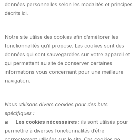
données personnelles selon les modalités et principes
décrits ici.
Notre site utilise des cookies afin d’améliorer les
fonctionnalités qu’il propose. Les cookies sont des
données qui sont sauvegardées sur votre appareil et
qui permettent au site de conserver certaines
informations vous concernant pour une meilleure
navigation.
Nous utilisons divers cookies pour des buts
spécifiques :
◙
Les cookies nécessaires :
ils sont utilisés pour
permettre à diverses fonctionnalités d’être
correctement utilisées sur le site. Ces cookies ne