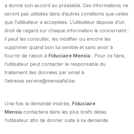
a donné son accord au préalable. Ces informations ne
seront pas utilisées dans d’autres conditions que celles
que l’utilisateur a acceptées. L’utilisateur dispose d’un
droit de regard sur chaque information le concernant :
il peut les consulter, les modifier ou encore les
supprimer quand bon lui semble et sans avoir à
fournir de raison à
Fiduciaire Mensia
. Pour ce faire,
l’utilisateur peut contacter le responsable du
traitement des données par email à
l’adresse service@mensiafid.be
.
Une fois la demande insérée,
Fiduciaire
Mensia
contactera dans les plus brefs délais
l’utilisateur afin de donner suite à sa demande.