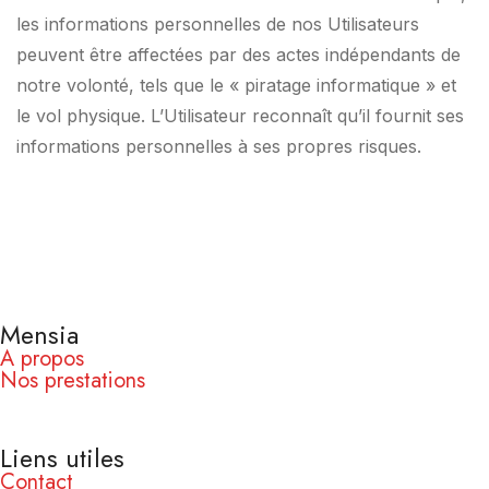
les informations personnelles de nos Utilisateurs
peuvent être affectées par des actes indépendants de
notre volonté, tels que le « piratage informatique » et
le vol physique. L’Utilisateur reconnaît qu’il fournit ses
informations personnelles à ses propres risques.
Mensia
A propos
Nos prestations
Liens utiles
Contact