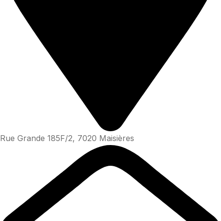
Rue Grande 185F/2, 7020 Maisières