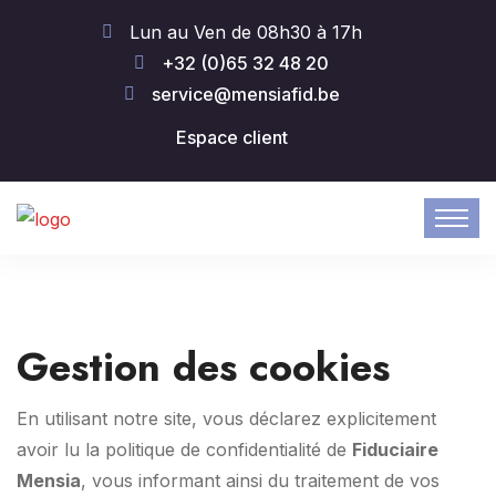
Lun au Ven de 08h30 à 17h
+32 (0)65 32 48 20
service@mensiafid.be
Espace client
Gestion des cookies
En utilisant notre site, vous déclarez explicitement
avoir lu la politique de confidentialité de
Fiduciaire
Mensia
, vous informant ainsi du traitement de vos