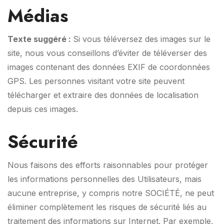
Médias
Texte suggéré :
Si vous téléversez des images sur le
site, nous vous conseillons d’éviter de téléverser des
images contenant des données EXIF de coordonnées
GPS. Les personnes visitant votre site peuvent
télécharger et extraire des données de localisation
depuis ces images.
Sécurité
Nous faisons des efforts raisonnables pour protéger
les informations personnelles des Utilisateurs, mais
aucune entreprise, y compris notre SOCIÉTÉ, ne peut
éliminer complètement les risques de sécurité liés au
traitement des informations sur Internet. Par exemple,